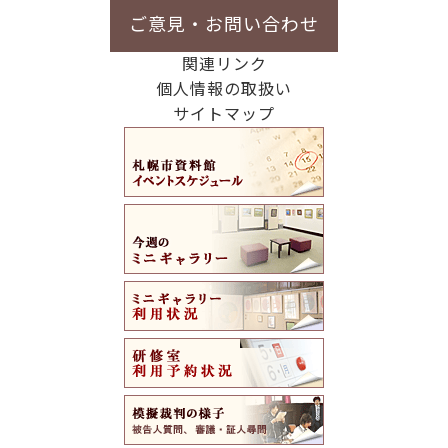
ご意見・お問い合わせ
関連リンク
個人情報の取扱い
サイトマップ