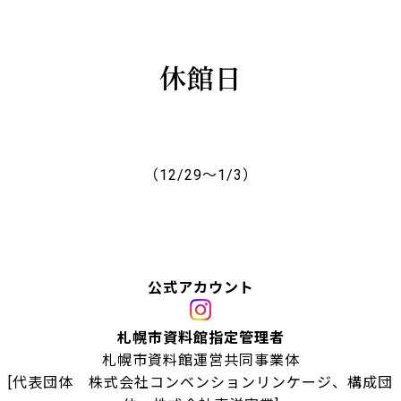
休館日
（12/29～1/3）
公式アカウント
札幌市資料館指定管理者
札幌市資料館運営共同事業体
[代表団体 株式会社コンベンションリンケージ、構成団