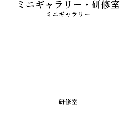
ミニギャラリー・研修室
ミニギャラリー
研修室