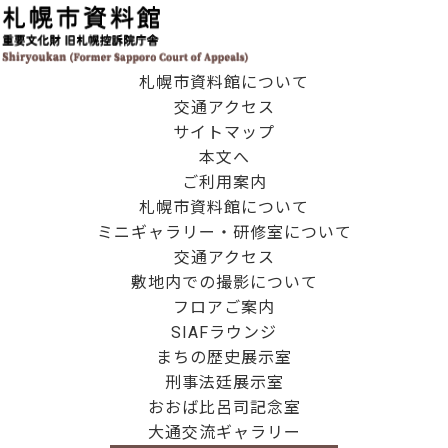
札幌市資料館について
交通アクセス
サイトマップ
本文へ
ご利用案内
札幌市資料館について
ミニギャラリー・研修室について
交通アクセス
敷地内での撮影について
フロアご案内
SIAFラウンジ
まちの歴史展示室
刑事法廷展示室
おおば比呂司記念室
大通交流ギャラリー